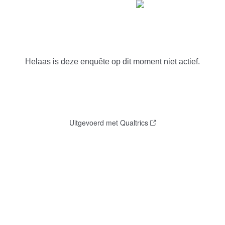
Helaas is deze enquête op dit moment niet actief.
Uitgevoerd met Qualtrics